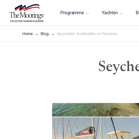
Programme
Yachten
B
Home
Blog
Seychellen: Inselhüpfen im Paradies
Seyche