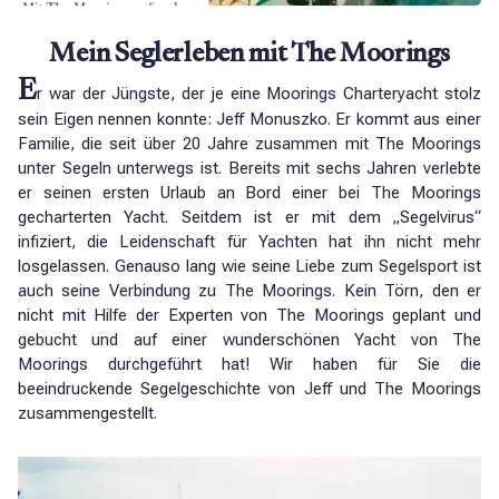
Mein Seglerleben mit The Moorings
E
r war der Jüngste, der je eine Moorings Charteryacht stolz
sein Eigen nennen konnte: Jeff Monuszko. Er kommt aus einer
Familie, die seit über 20 Jahre zusammen mit The Moorings
unter Segeln unterwegs ist. Bereits mit sechs Jahren verlebte
er seinen ersten Urlaub an Bord einer bei The Moorings
gecharterten Yacht. Seitdem ist er mit dem „Segelvirus“
infiziert, die Leidenschaft für Yachten hat ihn nicht mehr
losgelassen. Genauso lang wie seine Liebe zum Segelsport ist
auch seine Verbindung zu The Moorings. Kein Törn, den er
nicht mit Hilfe der Experten von The Moorings geplant und
gebucht und auf einer wunderschönen Yacht von The
Moorings durchgeführt hat! Wir haben für Sie die
beeindruckende Segelgeschichte von Jeff und The Moorings
zusammengestellt.