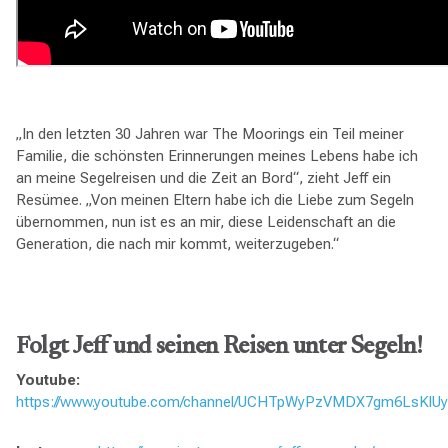
„In den letzten 30 Jahren war The Moorings ein Teil meiner
Familie, die schönsten Erinnerungen meines Lebens habe ich
an meine Segelreisen und die Zeit an Bord“, zieht Jeff ein
Resümee. „Von meinen Eltern habe ich die Liebe zum Segeln
übernommen, nun ist es an mir, diese Leidenschaft an die
Generation, die nach mir kommt, weiterzugeben.“
Folgt Jeff und seinen Reisen unter Segeln!
Youtube:
https://www.youtube.com/channel/UCHTpWyPzVMDX7gm6LsKlU