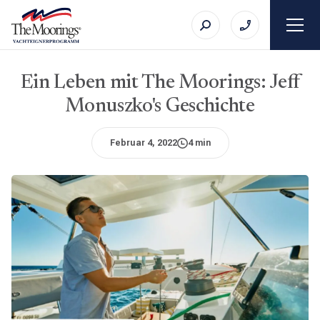
Ein Leben mit The Moorings: Jeff
Monuszko's Geschichte
Februar 4, 2022
4 min