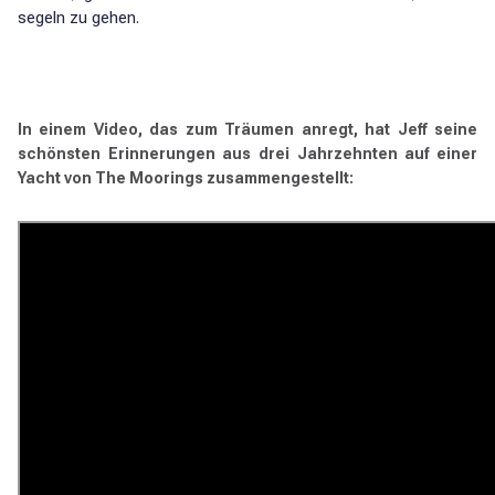
segeln zu gehen.
In einem Video, das zum Träumen anregt, hat Jeff seine
schönsten Erinnerungen aus drei Jahrzehnten auf einer
Yacht von The Moorings zusammengestellt: