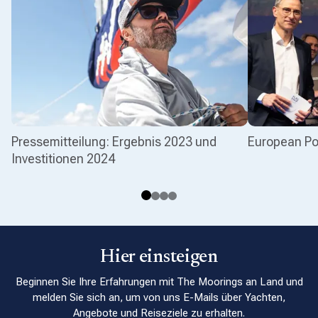
Pressemitteilung: Ergebnis 2023 und
European Po
Investitionen 2024
Hier einsteigen
Beginnen Sie Ihre Erfahrungen mit The Moorings an Land und
melden Sie sich an, um von uns E-Mails über Yachten,
Angebote und Reiseziele zu erhalten.