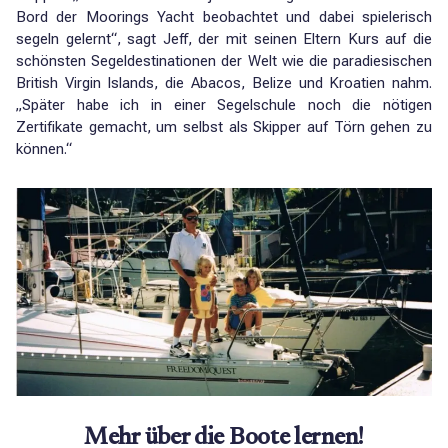
Bord der Moorings Yacht beobachtet und dabei spielerisch
segeln gelernt“, sagt Jeff, der mit seinen Eltern Kurs auf die
schönsten Segeldestinationen der Welt wie die paradiesischen
British Virgin Islands, die Abacos, Belize und Kroatien nahm.
„Später habe ich in einer Segelschule noch die nötigen
Zertifikate gemacht, um selbst als Skipper auf Törn gehen zu
können.“
Mehr über die Boote lernen!