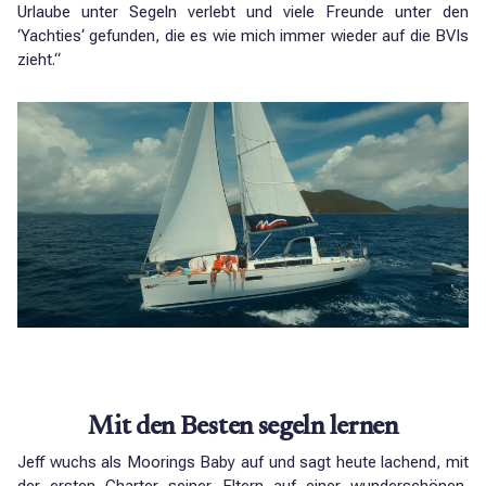
Urlaube unter Segeln verlebt und viele Freunde unter den
‘Yachties‘ gefunden, die es wie mich immer wieder auf die BVIs
zieht.“
Mit den Besten segeln lernen
Jeff wuchs als Moorings Baby auf und sagt heute lachend, mit