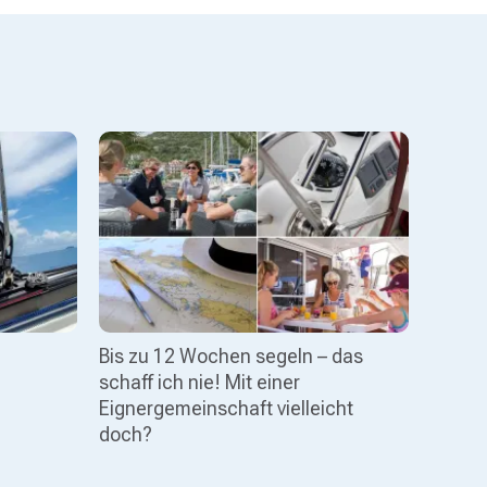
Bis zu 12 Wochen segeln – das
schaff ich nie! Mit einer
Eignergemeinschaft vielleicht
doch?