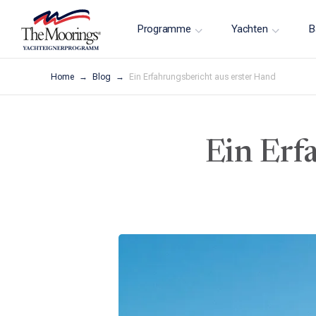
Programme
Yachten
B
Home
Blog
Ein Erfahrungsbericht aus erster Hand
Ein Erf