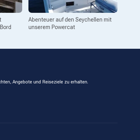
t
Abenteuer auf den Seychellen mit
 Bord
unserem Powercat
hten, Angebote und Reiseziele zu erhalten.