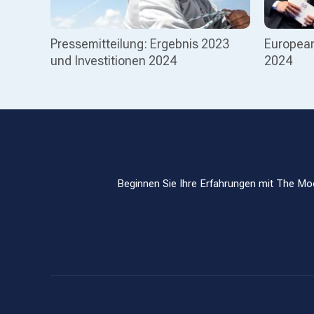
Pressemitteilung: Ergebnis 2023
European
und Investitionen 2024
2024
Beginnen Sie Ihre Erfahrungen mit The Moo