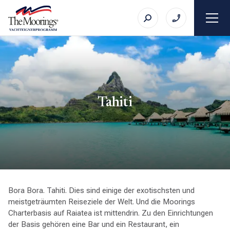
Tahiti
Bora Bora. Tahiti. Dies sind einige der exotischsten und
meistgeträumten Reiseziele der Welt. Und die Moorings
Charterbasis auf Raiatea ist mittendrin. Zu den Einrichtungen
der Basis gehören eine Bar und ein Restaurant, ein