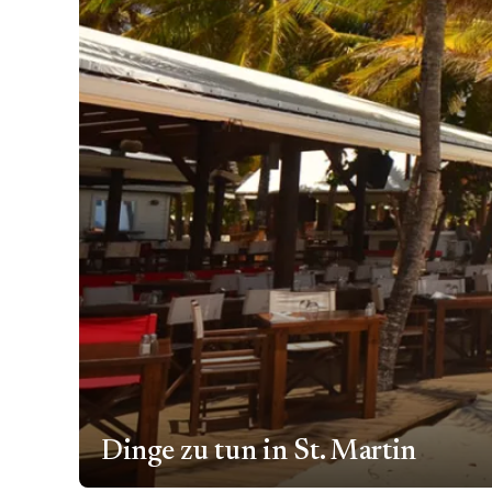
Dinge zu tun in St. Martin