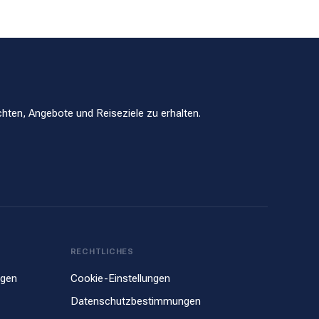
hten, Angebote und Reiseziele zu erhalten.
RECHTLICHES
ngen
Cookie-Einstellungen
Datenschutzbestimmungen