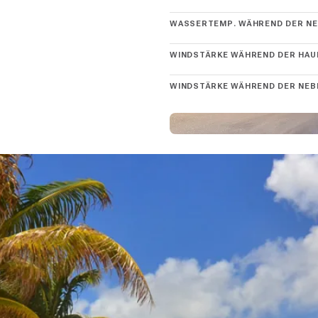
WASSERTEMP. WÄHREND DER NE
WINDSTÄRKE WÄHREND DER HAU
WINDSTÄRKE WÄHREND DER NEB