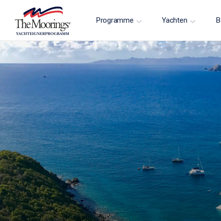
Programme
Yachten
B