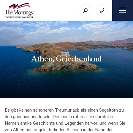
Athen, Griechenland
Es gibt keinen schöneren Traumurlaub als einen Segeltörn zu
den griechischen Inseln. Die Inseln rufen allein durch ihre
Namen antike Geschichte und Legenden hervor, und wenn Sie
von Athen aus segeln, befinden Sie sich in der Nähe der