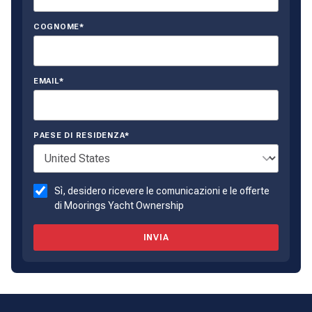
COGNOME*
EMAIL*
PAESE DI RESIDENZA*
Sì, desidero ricevere le comunicazioni e le offerte
di Moorings Yacht Ownership
INVIA