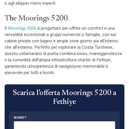
e agli skipper meno esperti.
The Moorings 5200
Il
Moorings 5200
è progettato per offrire un comfort e una
versatilità eccezionali a gruppi numerosi o famiglie, con sei
cabine private con bagno e ampie zone giorno sia all’interno
che all’esterno. Perfetto per esplorare la Costa Turchese,
questo catamarano di punta combina lusso, maneggevolezza
e la comodità dell’ampia infrastruttura charter di Fethiye,
garantendo un’esperienza di navigazione memorabile e
piacevole per tutti a bordo.
Scarica l’offerta Moorings 5200 a
Fethiye
NOME*