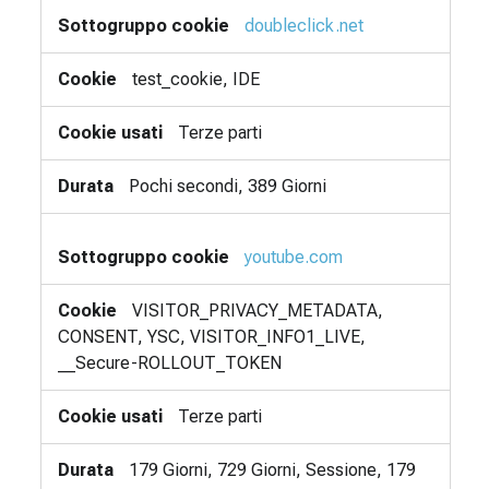
doubleclick.net
test_cookie, IDE
Terze parti
Pochi secondi, 389 Giorni
youtube.com
VISITOR_PRIVACY_METADATA,
CONSENT, YSC, VISITOR_INFO1_LIVE,
__Secure-ROLLOUT_TOKEN
Terze parti
179 Giorni, 729 Giorni, Sessione, 179