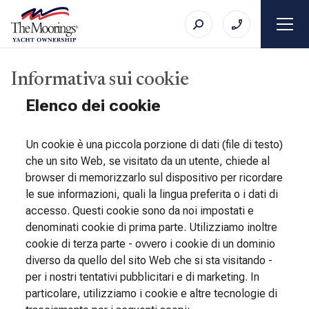
Informativa sui cookie
Elenco dei cookie
Un cookie è una piccola porzione di dati (file di testo)
che un sito Web, se visitato da un utente, chiede al
browser di memorizzarlo sul dispositivo per ricordare
le sue informazioni, quali la lingua preferita o i dati di
accesso. Questi cookie sono da noi impostati e
denominati cookie di prima parte. Utilizziamo inoltre
cookie di terza parte - ovvero i cookie di un dominio
diverso da quello del sito Web che si sta visitando -
per i nostri tentativi pubblicitari e di marketing. In
particolare, utilizziamo i cookie e altre tecnologie di