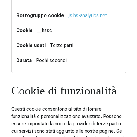
js.hs-analytics.net
__hssc
Terze parti
Pochi secondi
Cookie di funzionalità
Questi cookie consentono al sito di fornire
funzionalità e personalizzazione avanzate. Possono
essere impostati da noi o da provider di terze parti i
cui servizi sono stati aggiunto alle nostre pagine. Se