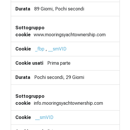
89 Giorni, Pochi secondi
www.mooringsyachtownership.com
_fbp
,
__smVID
Prima parte
Pochi secondi, 29 Giorni
info.mooringsyachtownership.com
__smVID