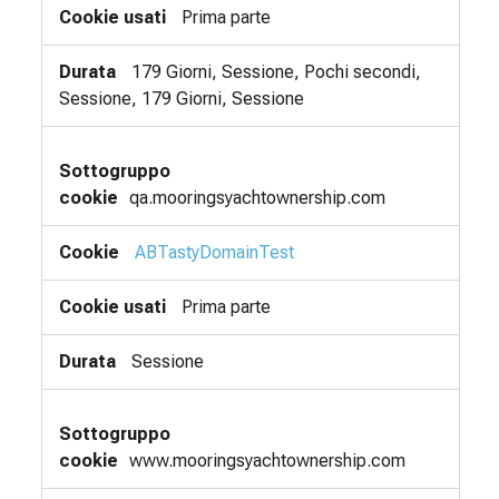
Prima parte
179 Giorni, Sessione, Pochi secondi,
Sessione, 179 Giorni, Sessione
qa.mooringsyachtownership.com
ABTastyDomainTest
Prima parte
Sessione
www.mooringsyachtownership.com