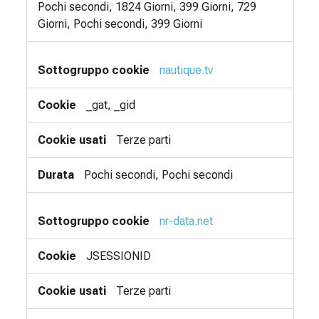
Pochi secondi, 1824 Giorni, 399 Giorni, 729
Giorni, Pochi secondi, 399 Giorni
nautique.tv
_gat, _gid
Terze parti
Pochi secondi, Pochi secondi
nr-data.net
JSESSIONID
Terze parti