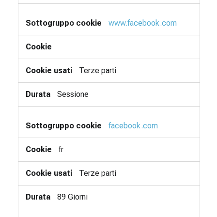
www.facebook.com
Terze parti
Sessione
facebook.com
fr
Terze parti
89 Giorni