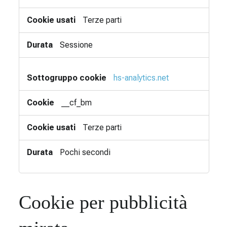
Terze parti
Sessione
hs-analytics.net
__cf_bm
Terze parti
Pochi secondi
Cookie per pubblicità