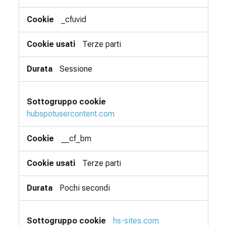
_cfuvid
Terze parti
Sessione
hubspotusercontent.com
__cf_bm
Terze parti
Pochi secondi
hs-sites.com