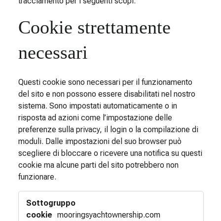
tracciamento per i seguenti scopi:
Cookie strettamente
necessari
Questi cookie sono necessari per il funzionamento
del sito e non possono essere disabilitati nel nostro
sistema. Sono impostati automaticamente o in
risposta ad azioni come l’impostazione delle
preferenze sulla privacy, il login o la compilazione di
moduli. Dalle impostazioni del suo browser può
scegliere di bloccare o ricevere una notifica su questi
cookie ma alcune parti del sito potrebbero non
funzionare.
Cookie
strettamente
necessari
mooringsyachtownership.com