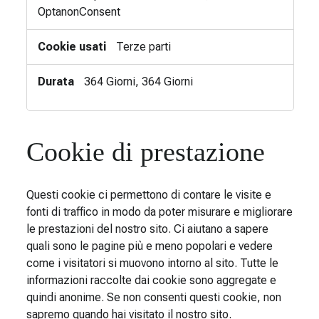
OptanonConsent
Terze parti
364 Giorni, 364 Giorni
Cookie di prestazione
Questi cookie ci permettono di contare le visite e
fonti di traffico in modo da poter misurare e migliorare
le prestazioni del nostro sito. Ci aiutano a sapere
quali sono le pagine più e meno popolari e vedere
come i visitatori si muovono intorno al sito. Tutte le
informazioni raccolte dai cookie sono aggregate e
quindi anonime. Se non consenti questi cookie, non
sapremo quando hai visitato il nostro sito.