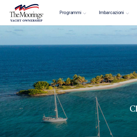
Programmi
Imbarcazioni
C