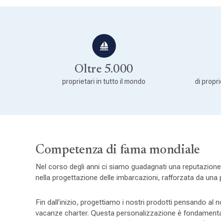
Oltre 5.000
proprietari in tutto il mondo
di propr
Competenza di fama mondiale
Nel corso degli anni ci siamo guadagnati una reputazione 
nella progettazione delle imbarcazioni, rafforzata da una
Fin dall’inizio, progettiamo i nostri prodotti pensando al 
vacanze charter. Questa personalizzazione è fondamentale,