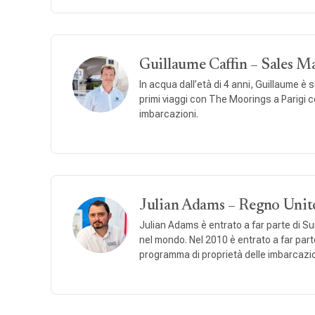
Guillaume Caffin – Sales M
In acqua dall’età di 4 anni, Guillaume è
primi viaggi con The Moorings a Parigi c
imbarcazioni.
Julian Adams – Regno Unit
Julian Adams è entrato a far parte di Sun
nel mondo. Nel 2010 è entrato a far part
programma di proprietà delle imbarcazio