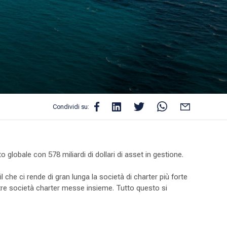
Condividi su:
 globale con 578 miliardi di dollari di asset in gestione.
l che ci rende di gran lunga la società di charter più forte
ltre società charter messe insieme. Tutto questo si