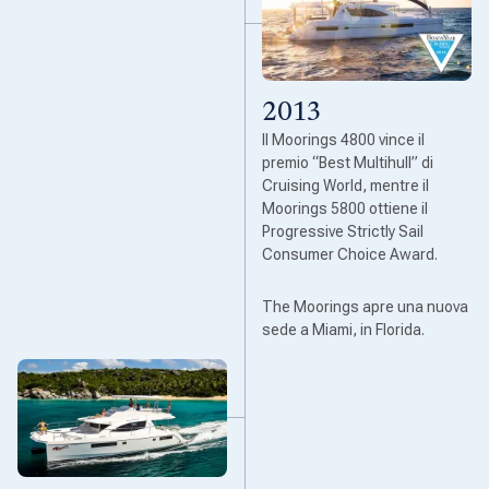
2013
Il Moorings 4800 vince il
premio “Best Multihull” di
Cruising World, mentre il
Moorings 5800 ottiene il
Progressive Strictly Sail
Consumer Choice Award.
The Moorings apre una nuova
sede a Miami, in Florida.