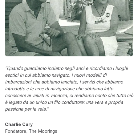
“Quando guardiamo indietro negli anni e ricordiamo i luoghi
esotici in cui abbiamo navigato, i nuovi modelli di
imbarcazioni che abbiamo lanciato, i servizi che abbiamo
introdotto e le aree di navigazione che abbiamo fatto
conoscere ai velisti in vacanza, ci rendiamo conto che tutto ciò
è legato da un unico un filo conduttore: una vera e propria
passione per la vela.”
Charlie Cary
Fondatore, The Moorings