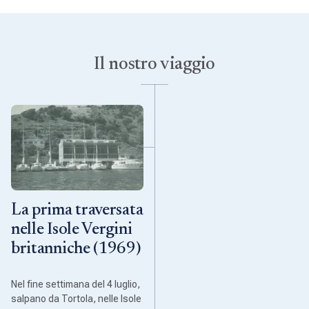
Il nostro viaggio
La prima traversata
nelle Isole Vergini
britanniche (1969)
Nel fine settimana del 4 luglio,
salpano da Tortola, nelle Isole