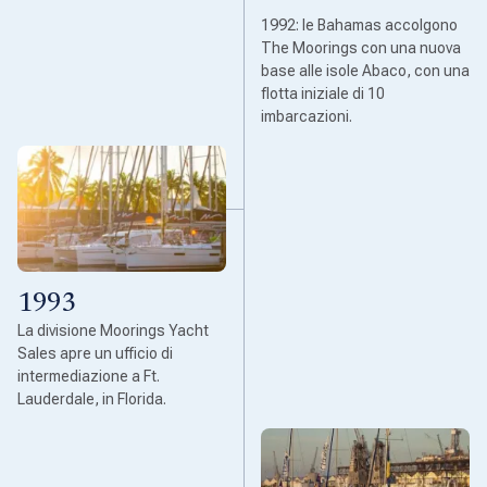
1992: le Bahamas accolgono
The Moorings con una nuova
base alle isole Abaco, con una
flotta iniziale di 10
imbarcazioni.
1993
La divisione Moorings Yacht
Sales apre un ufficio di
intermediazione a Ft.
Lauderdale, in Florida.