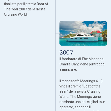
finalista per il premio Boat of
The Year 2007 della rivista
Cruising World.
2007
Il fondatore di The Moorings,
Charlie Cary, viene purtroppo
a mancare.
Il monoscafo Moorings 41.3
vince il premio “Boat of the
Year” della rivista Cruising
World. The Moorings viene
nominato uno dei migliori tour
operator, secondo il