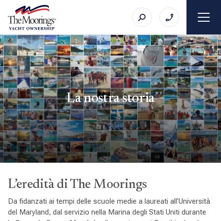
La nostra storia
L’eredità di The Moorings
Da fidanzati ai tempi delle scuole medie a laureati all’Università
del Maryland, dal servizio nella Marina degli Stati Uniti durante