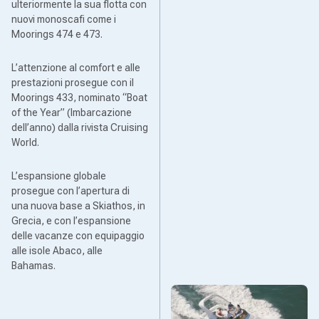
ulteriormente la sua flotta con
nuovi monoscafi come i
Moorings 474 e 473.
L’attenzione al comfort e alle
prestazioni prosegue con il
Moorings 433, nominato “Boat
of the Year” (Imbarcazione
dell’anno) dalla rivista Cruising
World.
L’espansione globale
prosegue con l’apertura di
una nuova base a Skiathos, in
Grecia, e con l’espansione
delle vacanze con equipaggio
alle isole Abaco, alle
Bahamas.