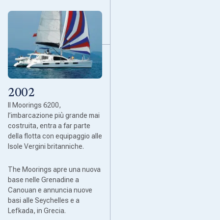
2002
Il Moorings 6200,
l’imbarcazione più grande mai
costruita, entra a far parte
della flotta con equipaggio alle
Isole Vergini britanniche.
The Moorings apre una nuova
base nelle Grenadine a
Canouan e annuncia nuove
basi alle Seychelles e a
Lefkada, in Grecia.