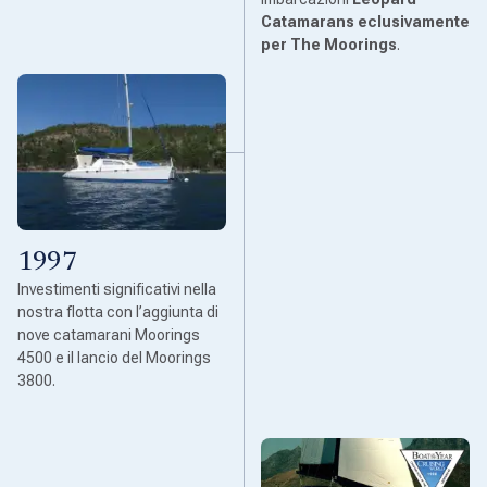
Catamarans eclusivamente
per The Moorings
.
1997
Investimenti significativi nella
nostra flotta con l’aggiunta di
nove catamarani Moorings
4500 e il lancio del Moorings
3800.