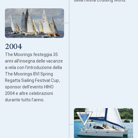
2004
The Moorings festeggia 35
anni all’insegna delle vacanze
a vela con l’introduzione della
The Moorings BVI Spring
Regatta Sailing Festival Cup,
sponsor dell’evento HIHO
2004 e altre celebrazioni
durante tutto l’anno.