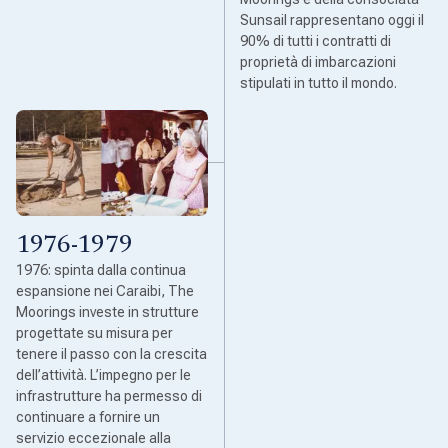
Sunsail rappresentano oggi il
90% di tutti i contratti di
proprietà di imbarcazioni
stipulati in tutto il mondo.
1976-1979
1976: spinta dalla continua
espansione nei Caraibi, The
Moorings investe in strutture
progettate su misura per
tenere il passo con la crescita
dell’attività. L’impegno per le
infrastrutture ha permesso di
continuare a fornire un
servizio eccezionale alla