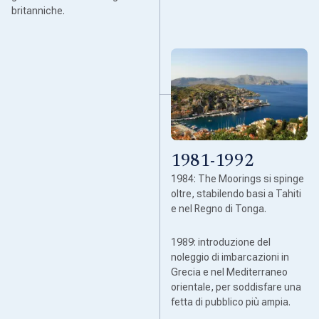
britanniche.
1981-1992
1984: The Moorings si spinge
oltre, stabilendo basi a Tahiti
e nel Regno di Tonga.
1989: introduzione del
noleggio di imbarcazioni in
Grecia e nel Mediterraneo
orientale, per soddisfare una
fetta di pubblico più ampia.