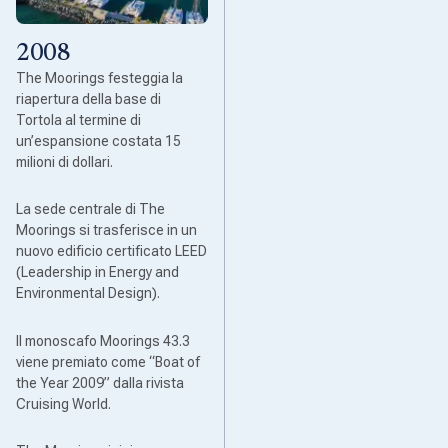
2008
The Moorings festeggia la
riapertura della base di
Tortola al termine di
un’espansione costata 15
milioni di dollari.
La sede centrale di The
Moorings si trasferisce in un
nuovo edificio certificato LEED
(Leadership in Energy and
Environmental Design).
Il monoscafo Moorings 43.3
viene premiato come “Boat of
the Year 2009” dalla rivista
Cruising World.