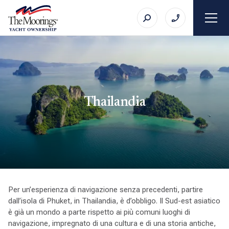
Thailandia
Per un’esperienza di navigazione senza precedenti, partire
dall’isola di Phuket, in Thailandia, è d’obbligo. Il Sud-est asiatico
è già un mondo a parte rispetto ai più comuni luoghi di
navigazione, impregnato di una cultura e di una storia antiche,