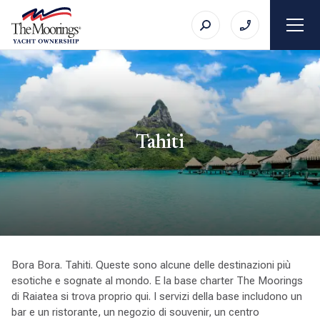
Tahiti
Bora Bora. Tahiti. Queste sono alcune delle destinazioni più
esotiche e sognate al mondo. E la base charter The Moorings
di Raiatea si trova proprio qui. I servizi della base includono un
bar e un ristorante, un negozio di souvenir, un centro