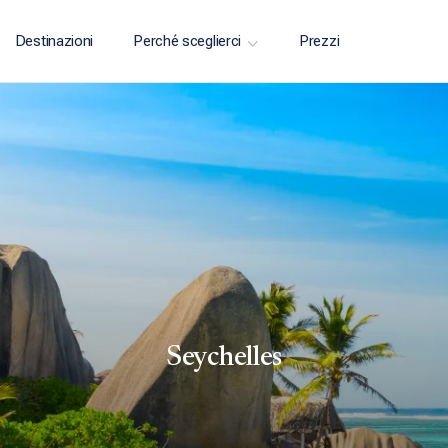
Destinazioni
Perché sceglierci
Prezzi
Seychelles