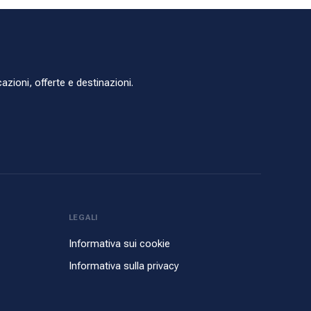
azioni, offerte e destinazioni.
LEGALI
Informativa sui cookie
Informativa sulla privacy