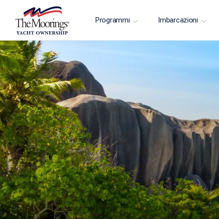
Programmi
Imbarcazioni