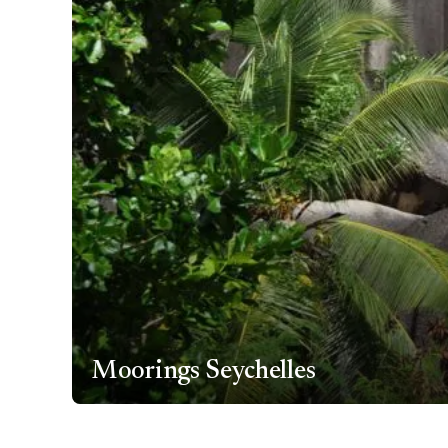
Moorings Seychelles