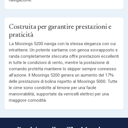
navigazione.
Costruita per garantire prestazioni e
praticità
La Moorings 5200 naviga con la stessa eleganza con cui
intrattiene. Un potente sartiame con genoa sovrapposto e
randa completamente steccata offre prestazioni eccellenti
in tutte le condizioni di vento, mentre la postazione di
comando protetta mantiene lo skipper sempre connesso
all’azione. Il Moorings 5200 genera un aumento del 17%
delle prestazioni di bolina rispetto al Moorings 5000. Tutte
le cime sono condotte al timone per una facile
manovrabilità, supportate da verricelli elettrici per una
maggiore comodità.