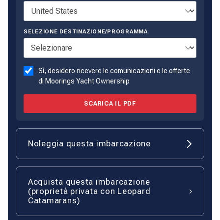
SELEZIONE DESTINAZIONE/PROGRAMMA
Sì, desidero ricevere le comunicazioni e le offerte
di Moorings Yacht Ownership
SCARICA IL PDF
Noleggia questa imbarcazione
Acquista questa imbarcazione
(proprietà privata con Leopard
Catamarans)