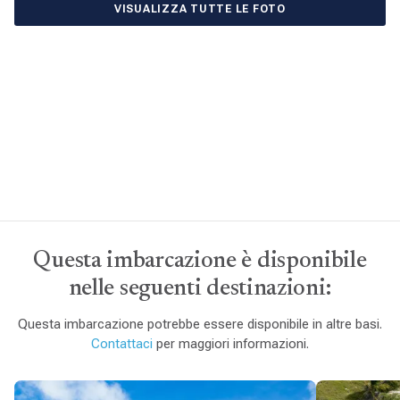
VISUALIZZA TUTTE LE FOTO
Questa imbarcazione è disponibile
nelle seguenti destinazioni:
Questa imbarcazione potrebbe essere disponibile in altre basi.
Contattaci
per maggiori informazioni.