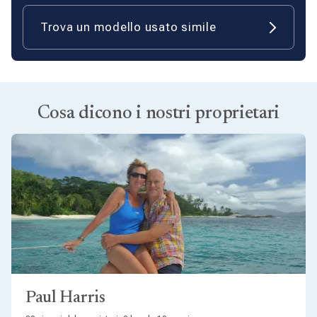
Trova un modello usato simile
Cosa dicono i nostri proprietari
Paul Harris