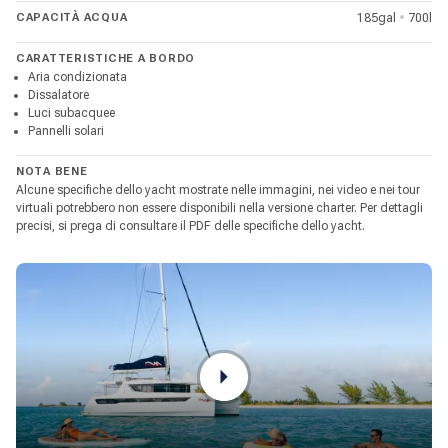
CAPACITÀ ACQUA
185gal
•
700l
CARATTERISTICHE A BORDO
Aria condizionata
Dissalatore
Luci subacquee
Pannelli solari
NOTA BENE
Alcune specifiche dello yacht mostrate nelle immagini, nei video e nei tour
virtuali potrebbero non essere disponibili nella versione charter. Per dettagli
precisi, si prega di consultare il PDF delle specifiche dello yacht.