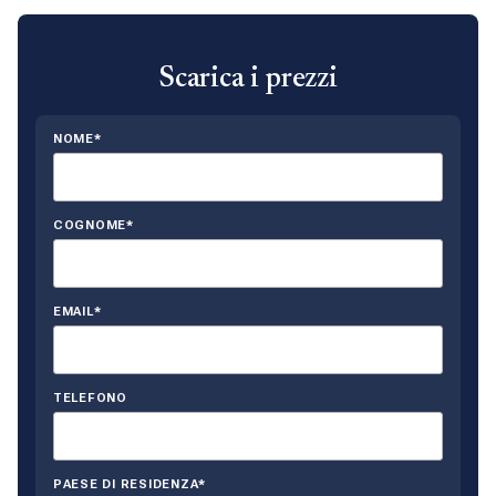
Scarica i prezzi
NOME*
COGNOME*
EMAIL*
TELEFONO
PAESE DI RESIDENZA*