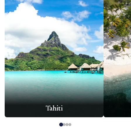
Tahiti