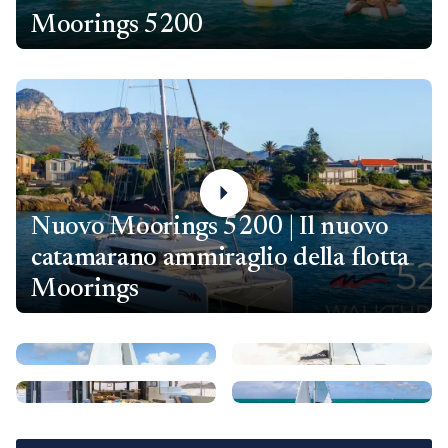
Moorings 5200
Nuovo Moorings 5200 | Il nuovo
catamarano ammiraglio della flotta
Moorings