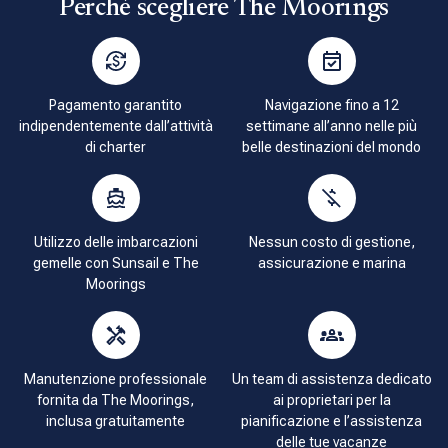
Perché scegliere The Moorings
Pagamento garantito
Navigazione fino a 12
indipendentemente dall’attività
settimane all’anno nelle più
di charter
belle destinazioni del mondo
Utilizzo delle imbarcazioni
Nessun costo di gestione,
gemelle con Sunsail e The
assicurazione e marina
Moorings
Manutenzione professionale
Un team di assistenza dedicato
fornita da The Moorings,
ai proprietari per la
inclusa gratuitamente
pianificazione e l’assistenza
delle tue vacanze